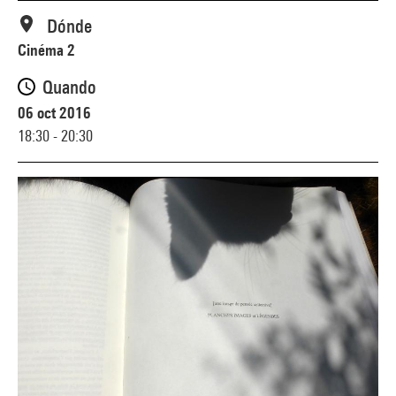
Dónde
Cinéma 2
Quando
06 oct 2016
18:30 - 20:30