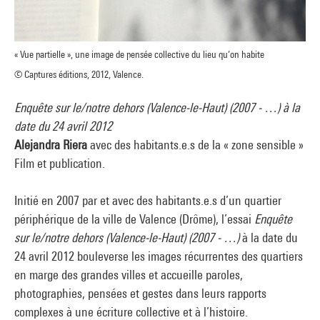
« Vue partielle », une image de pensée collective du lieu qu’on habite
© Captures éditions, 2012, Valence.
Enquête sur le/notre dehors (Valence-le-Haut) (2007 - …) à la
date du 24 avril 2012
Alejandra Riera
avec des habitants.e.s de la « zone sensible »
Film et publication.
Initié en 2007 par et avec des habitants.e.s d’un quartier
périphérique de la ville de Valence (Drôme), l’essai
Enquête
sur le/notre dehors (Valence-le-Haut) (2007 - …)
à la date du
24 avril 2012 bouleverse les images récurrentes des quartiers
en marge des grandes villes et accueille paroles,
photographies, pensées et gestes dans leurs rapports
complexes à une écriture collective et à l’histoire.