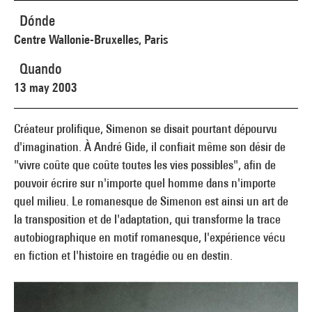
Dónde
Centre Wallonie-Bruxelles, Paris
Quando
13 may 2003
Créateur prolifique, Simenon se disait pourtant dépourvu
d'imagination. À André Gide, il confiait même son désir de
"vivre coûte que coûte toutes les vies possibles", afin de
pouvoir écrire sur n'importe quel homme dans n'importe
quel milieu. Le romanesque de Simenon est ainsi un art de
la transposition et de l'adaptation, qui transforme la trace
autobiographique en motif romanesque, l'expérience vécu
en fiction et l'histoire en tragédie ou en destin.