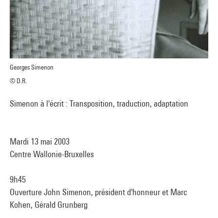
Georges Simenon
© D.R.
Simenon à l'écrit : Transposition, traduction, adaptation
Mardi 13 mai 2003
Centre Wallonie-Bruxelles
9h45
Ouverture John Simenon, président d'honneur et Marc
Kohen, Gérald Grunberg