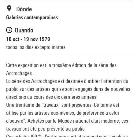
Dónde
Galeries contemporaines
Quando
10 oct - 19 nov 1979
todos los días excepto martes
Cette exposition est la troisième édition de la série des
Accrochages.
La série des Accrochages est destinée à attirer l'attention du
public sur des artistes qui se sont engagés dans de nouvelles
directions au cours des dix dernières années.
Une trentaine de "travaux" sont présentés. Ce terme est
utilisé par les artistes eux-mêmes, de préférence à celui
d'oeuvre". Achetés par le Musée national d'art moderne, ces
travaux ont été peu présenté au public.
Ces artistes (90 % d'entre eux sont étrangers) sont appelés à