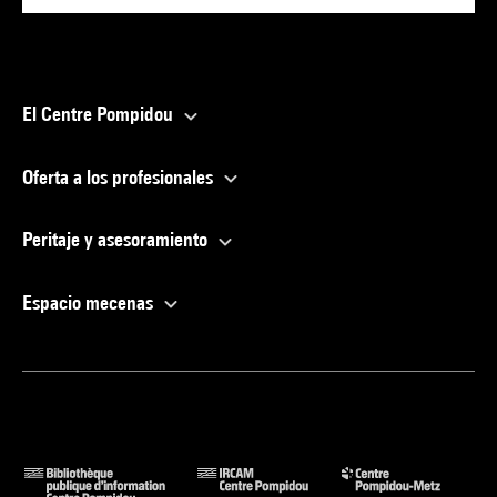
El Centre Pompidou
Oferta a los profesionales
Peritaje y asesoramiento
Espacio mecenas