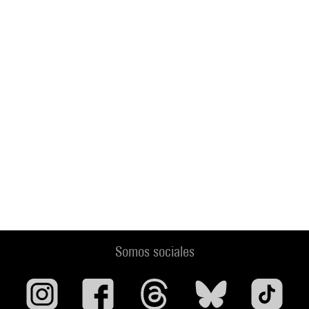
Somos sociales