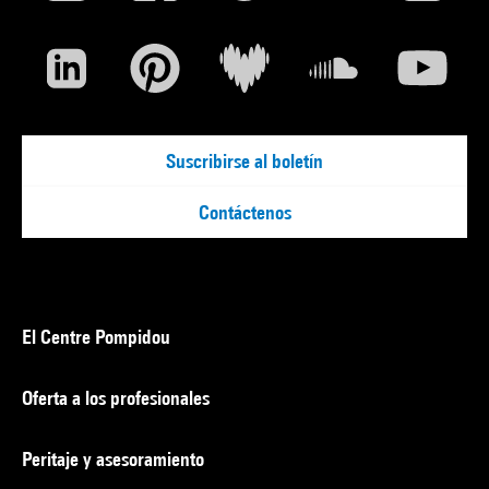
Suscribirse al boletín
Contáctenos
El Centre Pompidou
Oferta a los profesionales
Peritaje y asesoramiento