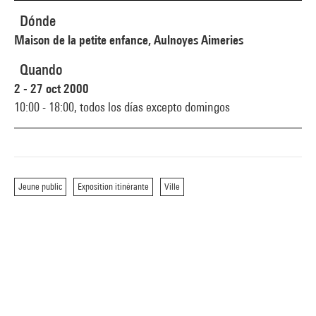
Dónde
Maison de la petite enfance, Aulnoyes Aimeries
Quando
2 - 27 oct 2000
10:00 - 18:00,
todos los días excepto domingos
Jeune public
Exposition itinérante
Ville