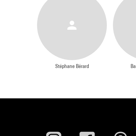
Stéphane Bérard
Ba