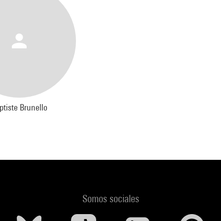
ptiste Brunello
Somos sociales