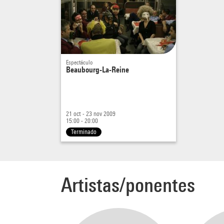
Espectáculo
Beaubourg-La-Reine
21 oct - 23 nov 2009
15:00 - 20:00
Terminado
Artistas/ponentes