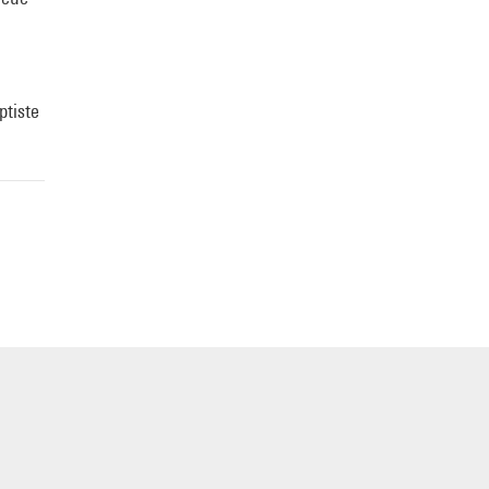
ptiste