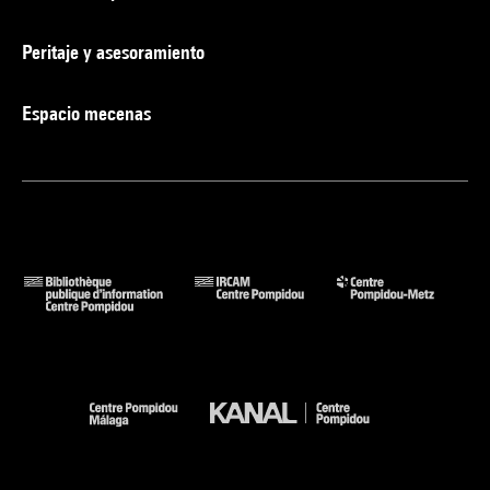
Peritaje y asesoramiento
Espacio mecenas