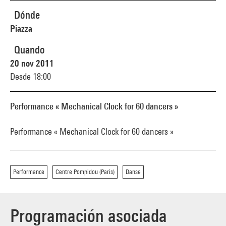
Dónde
Piazza
Quando
20 nov 2011
Desde 18:00
Performance « Mechanical Clock for 60 dancers »
Performance « Mechanical Clock for 60 dancers »
Performance
Centre Pompidou (Paris)
Danse
Programación asociada