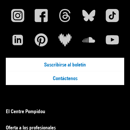
Suscribirse al boletín
Contáctenos
El Centre Pompidou
Oferta a los profesionales