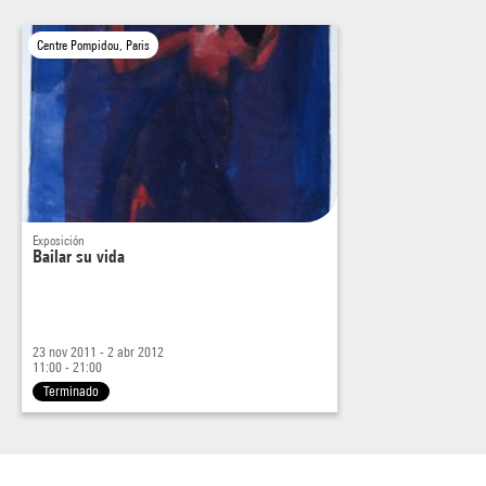
Centre Pompidou, Paris
Exposición
Bailar su vida
23 nov 2011 - 2 abr 2012
11:00 - 21:00
Terminado