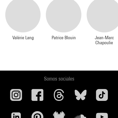
Valérie Lang
Patrice Blouin
Jean-Marc
Chapoulie
Somos sociales