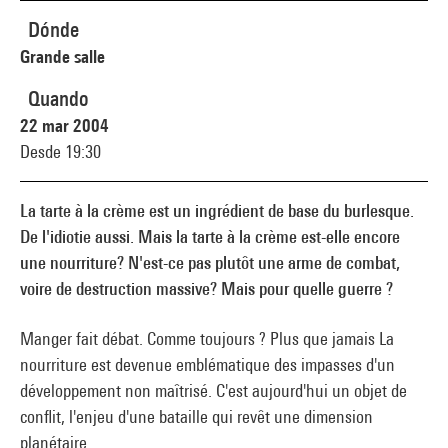
Dónde
Grande salle
Quando
22 mar 2004
Desde 19:30
La tarte à la crème est un ingrédient de base du burlesque.
De l'idiotie aussi. Mais la tarte à la crème est-elle encore
une nourriture? N'est-ce pas plutôt une arme de combat,
voire de destruction massive? Mais pour quelle guerre ?
Manger fait débat. Comme toujours ? Plus que jamais La
nourriture est devenue emblématique des impasses d'un
développement non maîtrisé. C'est aujourd'hui un objet de
conflit, l'enjeu d'une bataille qui revêt une dimension
planétaire.