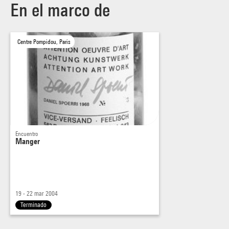
En el marco de
Centre Pompidou, Paris
Encuentro
Manger
19 - 22 mar 2004
Terminado