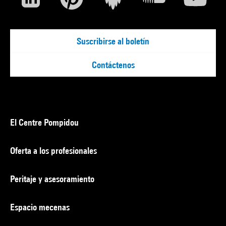
Suscribirse al boletín
Contáctenos
El Centre Pompidou
Oferta a los profesionales
Peritaje y asesoramiento
Espacio mecenas