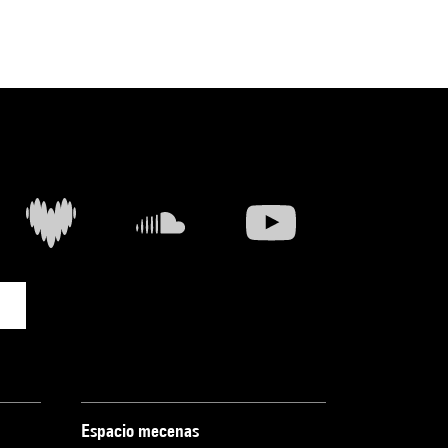
Espacio mecenas