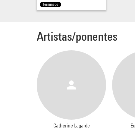
Terminado
Artistas/ponentes
Catherine Lagarde
Eu