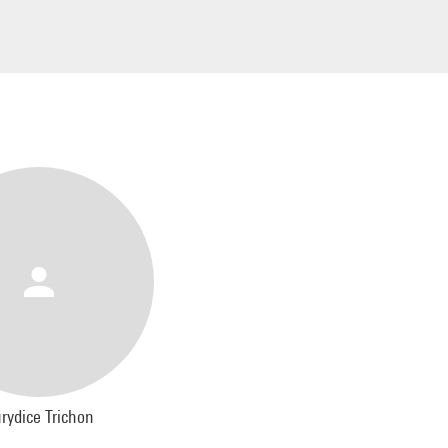
rydice Trichon