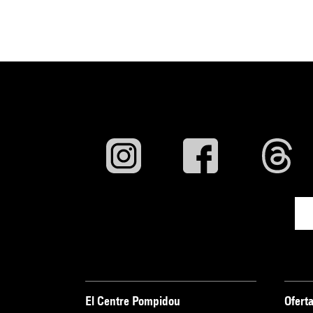
El Centre Pompidou
Oferta