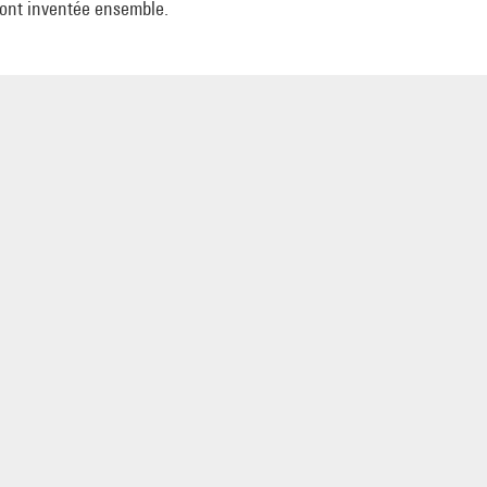
 ont inventée ensemble.