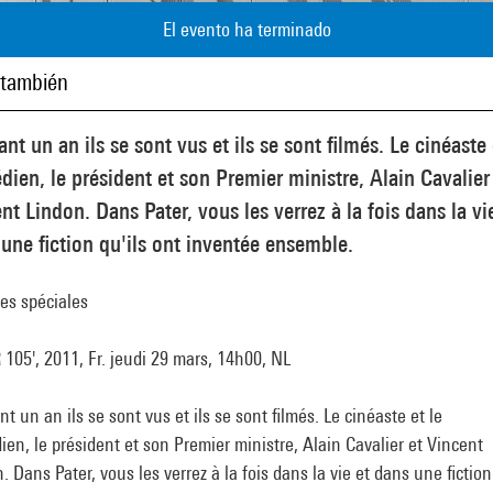
El evento ha terminado
 también
nt un an ils se sont vus et ils se sont filmés. Le cinéaste 
ien, le président et son Premier ministre, Alain Cavalier
nt Lindon. Dans Pater, vous les verrez à la fois dans la vi
une fiction qu'ils ont inventée ensemble.
es spéciales
105', 2011, Fr. jeudi 29 mars, 14h00, NL
t un an ils se sont vus et ils se sont filmés. Le cinéaste et le
en, le président et son Premier ministre, Alain Cavalier et Vincent
. Dans Pater, vous les verrez à la fois dans la vie et dans une fiction