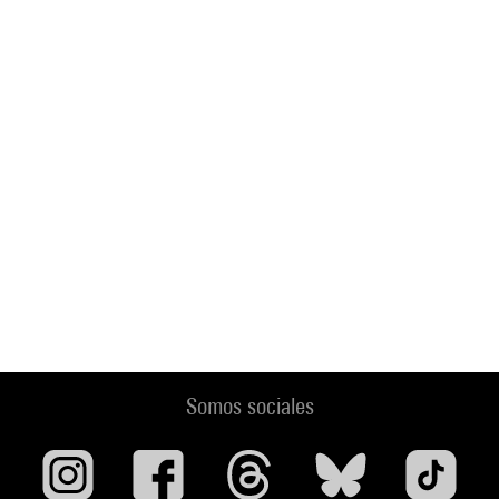
Somos sociales