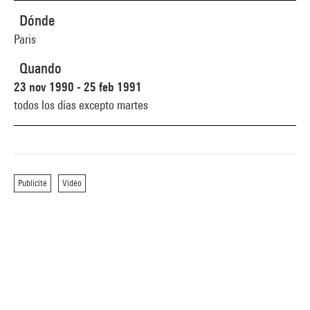
Dónde
Paris
Quando
23 nov 1990 - 25 feb 1991
todos los días excepto martes
Publicité
Vidéo