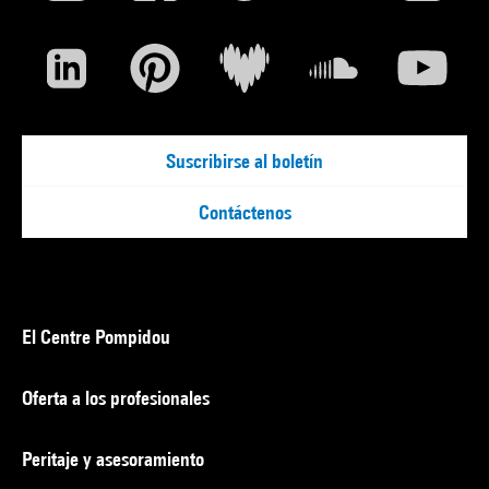
Suscribirse al boletín
Contáctenos
El Centre Pompidou
Oferta a los profesionales
Peritaje y asesoramiento