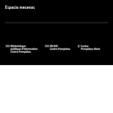
Espacio mecenas