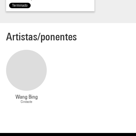
Terminado
Artistas/ponentes
Wang Bing
Cinéaste