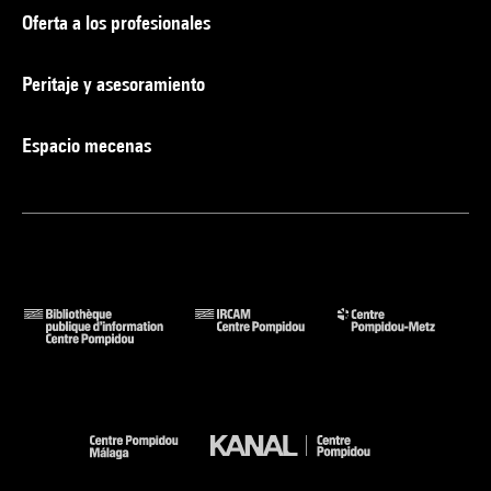
Oferta a los profesionales
Peritaje y asesoramiento
Espacio mecenas