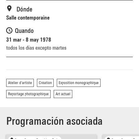
Dónde
Salle contemporaine
Quando
31 mar - 8 may 1978
todos los días excepto martes
Atelier d'artiste
Création
Exposition monographique
Reportage photographique
Art actuel
Programación asociada