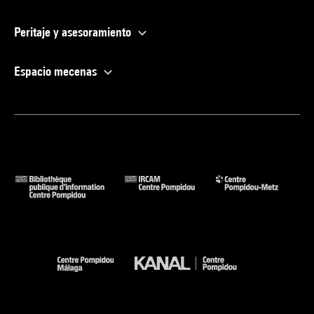
Peritaje y asesoramiento
Espacio mecenas