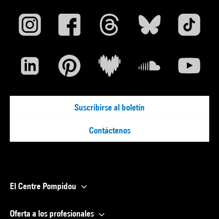
Suscribirse al boletín
Contáctenos
El Centre Pompidou
Oferta a los profesionales