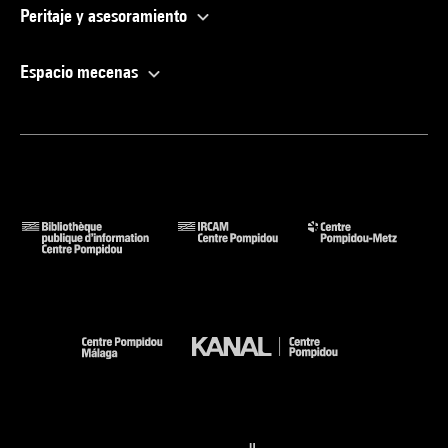
Peritaje y asesoramiento
Espacio mecenas