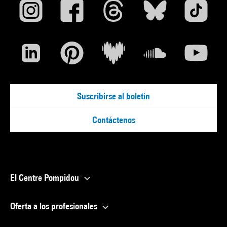
Suscribirse al boletín
Contáctenos
El Centre Pompidou
Oferta a los profesionales