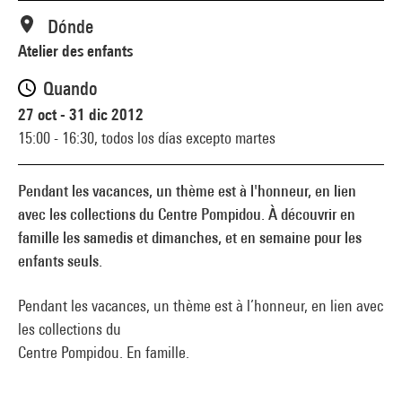
Dónde
Atelier des enfants
Quando
27 oct - 31 dic 2012
15:00 - 16:30,
todos los días excepto martes
Pendant les vacances, un thème est à l'honneur, en lien
avec les collections du Centre Pompidou. À découvrir en
famille les samedis et dimanches, et en semaine pour les
enfants seuls.
Pendant les vacances, un thème est à l’honneur, en lien avec
les collections du
Centre Pompidou. En famille.