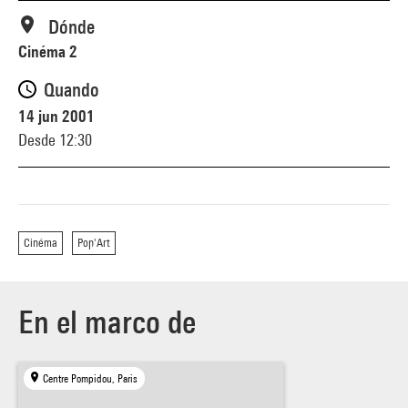
Dónde
Cinéma 2
Quando
14 jun 2001
Desde 12:30
Cinéma
Pop'Art
En el marco de
Centre Pompidou, Paris