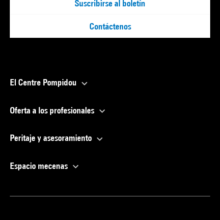
Suscribirse al boletín
Contáctenos
El Centre Pompidou
Oferta a los profesionales
Peritaje y asesoramiento
Espacio mecenas