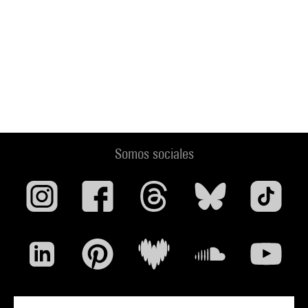
Somos sociales