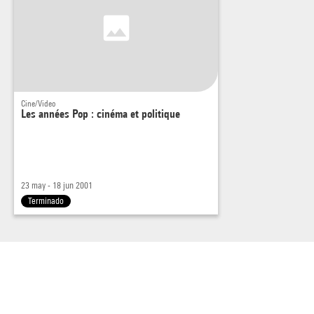
Cine/Video
Les années Pop : cinéma et politique
23 may - 18 jun 2001
Terminado