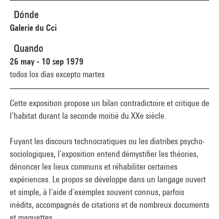
Dónde
Galerie du Cci
Quando
26 may - 10 sep 1979
todos los días excepto martes
Cette exposition propose un bilan contradictoire et critique de
l’habitat durant la seconde moitié du XXe siècle.
Fuyant les discours technocratiques ou les diatribes psycho-
sociologiques, l’exposition entend démystifier les théories,
dénoncer les lieux communs et réhabiliter certaines
expériences. Le propos se développe dans un langage ouvert
et simple, à l’aide d’exemples souvent connus, parfois
inédits, accompagnés de citations et de nombreux documents
et maquettes.