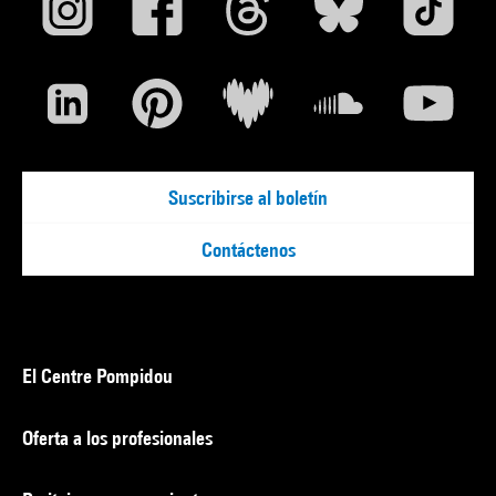
Suscribirse al boletín
Contáctenos
El Centre Pompidou
Oferta a los profesionales