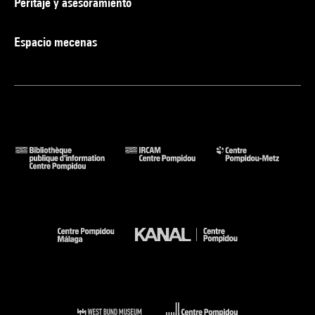
Peritaje y asesoramiento
Espacio mecenas