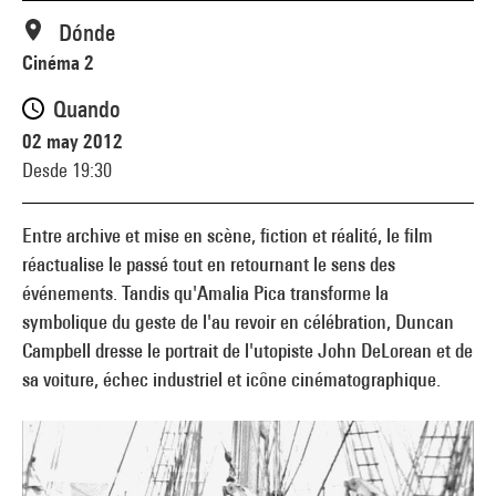
Dónde
Cinéma 2
Quando
02 may 2012
Desde 19:30
Entre archive et mise en scène, fiction et réalité, le film
réactualise le passé tout en retournant le sens des
événements. Tandis qu'Amalia Pica transforme la
symbolique du geste de l'au revoir en célébration, Duncan
Campbell dresse le portrait de l'utopiste John DeLorean et de
sa voiture, échec industriel et icône cinématographique.