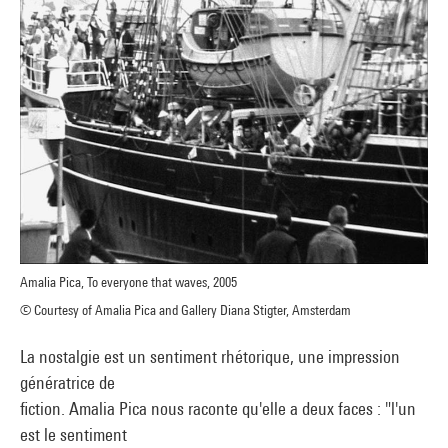
Amalia Pica, To everyone that waves, 2005
© Courtesy of Amalia Pica and Gallery Diana Stigter, Amsterdam
La nostalgie est un sentiment rhétorique, une impression
génératrice de
fiction. Amalia Pica nous raconte qu'elle a deux faces : "l'un
est le sentiment