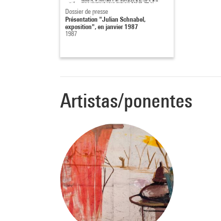
Dossier de presse
Présentation "Julian Schnabel,
exposition", en janvier 1987
1987
Artistas/ponentes