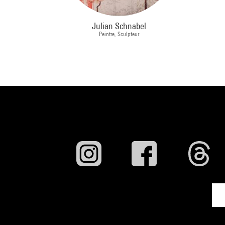
Julian Schnabel
Peintre, Sculpteur