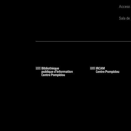
Acceso 
Sala de