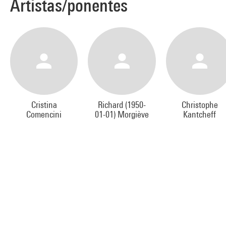
Artistas/ponentes
Cristina
Richard (1950-
Christophe
Comencini
01-01) Morgiève
Kantcheff