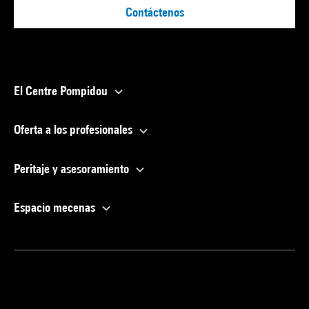
Contáctenos
El Centre Pompidou
Oferta a los profesionales
Peritaje y asesoramiento
Espacio mecenas