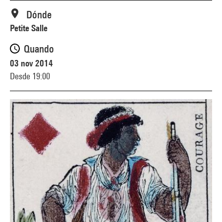
Dónde
Petite Salle
Quando
03 nov 2014
Desde 19:00