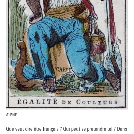
© BNF
Que veut dire être français ? Qui peut se prétendre tel ? Dans