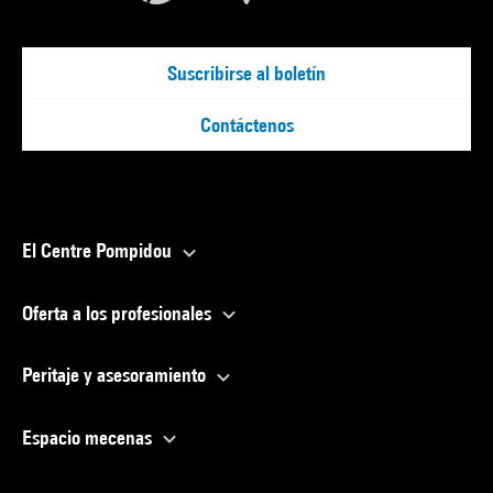
Suscribirse al boletín
Contáctenos
El Centre Pompidou
Oferta a los profesionales
Peritaje y asesoramiento
Espacio mecenas