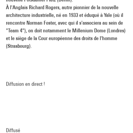
À l'Anglais Richard Rogers, autre pionnier de la nouvelle
architecture industrielle, né en 1933 et éduqué à Yale (où il
rencontre Norman Foster, avec qui il s'associera au sein de
"Team 4"), on doit notamment le Millenium Dome (Londres)
et le siège de la Cour européenne des droits de l'homme
(Strasbourg).
Diffusion en direct !
Diffusé