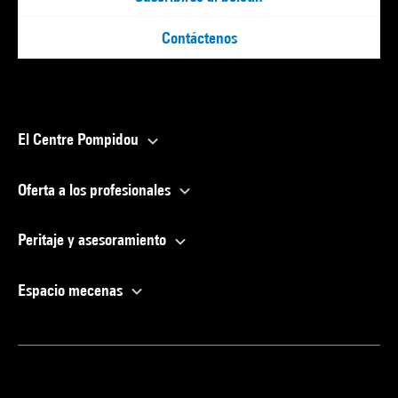
Contáctenos
El Centre Pompidou
Oferta a los profesionales
Peritaje y asesoramiento
Espacio mecenas