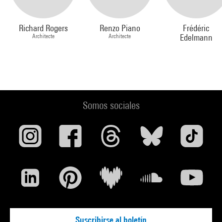
Richard Rogers
Renzo Piano
Frédéric
Architecte
Architecte
Edelmann
Somos sociales
Suscribirse al boletín