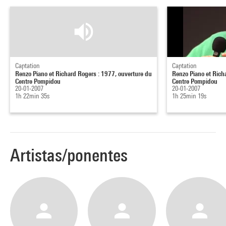
Captation
Captation
Renzo Piano et Richard Rogers : 1977, ouverture du
Renzo Piano et Rich
Centre Pompidou
Centre Pompidou
20-01-2007
20-01-2007
1h 22min 35s
1h 25min 19s
Artistas/ponentes