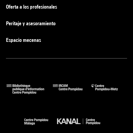
Oferta a los profesionales
Peritaje y asesoramiento
Espacio mecenas