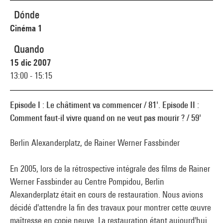
Dónde
Cinéma 1
Quando
15 dic 2007
13:00 - 15:15
Episode I : Le châtiment va commencer / 81'. Episode II :
Comment faut-il vivre quand on ne veut pas mourir ? / 59'
Berlin Alexanderplatz, de Rainer Werner Fassbinder
En 2005, lors de la rétrospective intégrale des films de Rainer
Werner Fassbinder au Centre Pompidou, Berlin
Alexanderplatz était en cours de restauration. Nous avions
décidé d'attendre la fin des travaux pour montrer cette œuvre
maîtresse en copie neuve. La restauration étant aujourd'hui