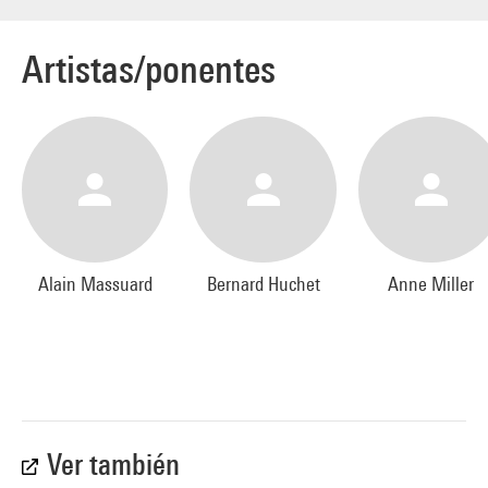
Artistas/ponentes
Alain Massuard
Bernard Huchet
Anne Miller
Ver también