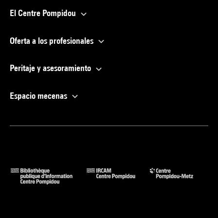
El Centre Pompidou
Oferta a los profesionales
Peritaje y asesoramiento
Espacio mecenas