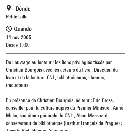
Dónde
Petite salle
Quando
14 nov 2005
Desde 19:00
De l'ouvrage au lecteur : les liens privilégiés tissés par
Christian Bourgois avec les acteurs du livre : Direction du
livre et de la lecture, CNL, bibliothécaires, libraires,
traducteurs.
En présence de Christian Bourgois, éditeur ; Eric Gross,
conseiller pour la culture auprès du Premier Ministre ; Anne
Miller, secrétaire générale du CNL ; Alain Massuard,
conservateur de bibliothèque (Institut Français de Prague) ;
Josette Vial, librairie Compagnie.