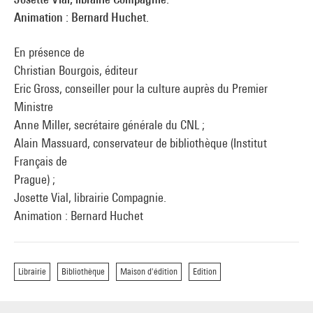
Animation : Bernard Huchet.
En présence de
Christian Bourgois, éditeur
Eric Gross, conseiller pour la culture auprès du Premier
Ministre
Anne Miller, secrétaire générale du CNL ;
Alain Massuard, conservateur de bibliothèque (Institut
Français de
Prague) ;
Josette Vial, librairie Compagnie.
Animation : Bernard Huchet
Librairie
Bibliothèque
Maison d'édition
Edition