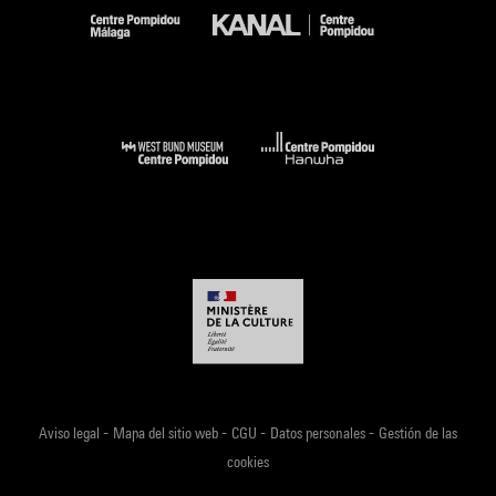
-
-
-
-
Aviso legal
Mapa del sitio web
CGU
Datos personales
Gestión de las
cookies