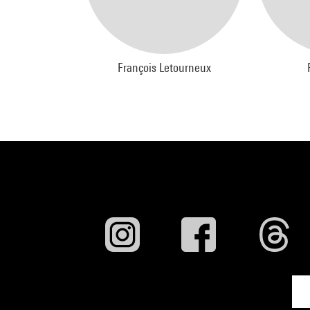
François Letourneux