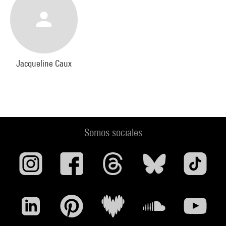
Jacqueline Caux
Somos sociales