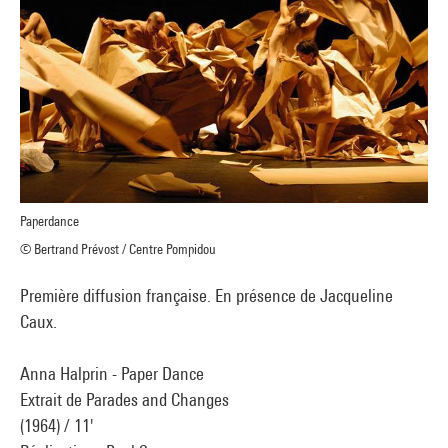
Paperdance
© Bertrand Prévost / Centre Pompidou
Première diffusion française. En présence de Jacqueline
Caux.
Anna Halprin - Paper Dance
Extrait de Parades and Changes
(1964) / 11'