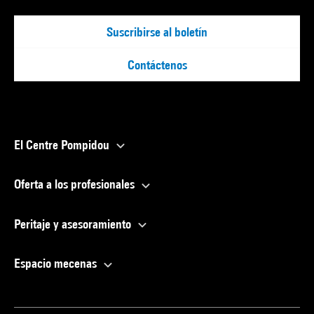
Suscribirse al boletín
Contáctenos
El Centre Pompidou
Oferta a los profesionales
Peritaje y asesoramiento
Espacio mecenas