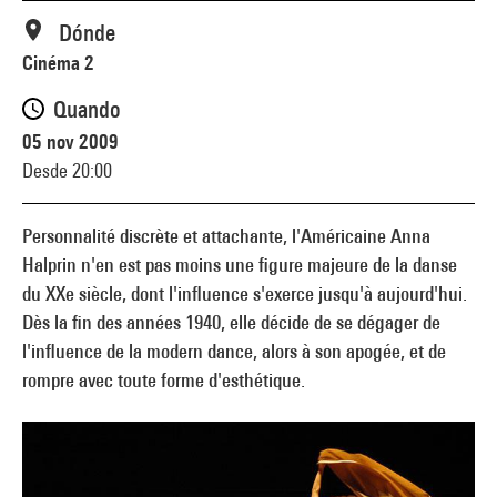
Dónde
Cinéma 2
Quando
05 nov 2009
Desde 20:00
Personnalité discrète et attachante, l'Américaine Anna
Halprin n'en est pas moins une figure majeure de la danse
du XXe siècle, dont l'influence s'exerce jusqu'à aujourd'hui.
Dès la fin des années 1940, elle décide de se dégager de
l'influence de la modern dance, alors à son apogée, et de
rompre avec toute forme d'esthétique.