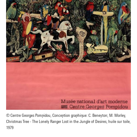
© Centre Georges Pompidou, Conception graphique: C. Beneyton; M. Morley,
Christmas Tree - The Lonely Ranger Lost in the Jungle of Desires, huile sur toile,
1979