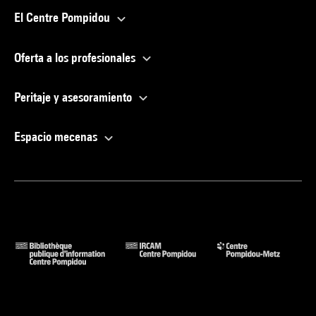
El Centre Pompidou
Oferta a los profesionales
Peritaje y asesoramiento
Espacio mecenas