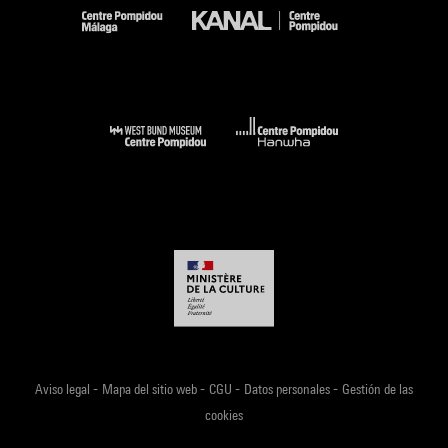
-
-
-
-
Aviso legal
Mapa del sitio web
CGU
Datos personales
Gestión de las
cookies