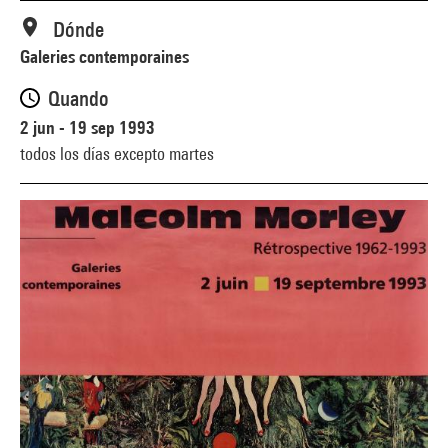
Dónde
Galeries contemporaines
Quando
2 jun - 19 sep 1993
todos los días excepto martes