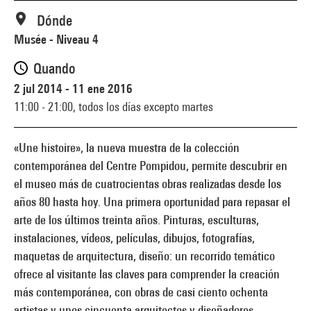
Dónde
Musée - Niveau 4
Quando
2 jul 2014 - 11 ene 2016
11:00 - 21:00,
todos los días excepto martes
«Une histoire», la nueva muestra de la colección
contemporánea del Centre Pompidou, permite descubrir en
el museo más de cuatrocientas obras realizadas desde los
años 80 hasta hoy. Una primera oportunidad para repasar el
arte de los últimos treinta años. Pinturas, esculturas,
instalaciones, vídeos, películas, dibujos, fotografías,
maquetas de arquitectura, diseño: un recorrido temático
ofrece al visitante las claves para comprender la creación
más contemporánea, con obras de casi ciento ochenta
artistas y unos cincuenta arquitectos y diseñadores,