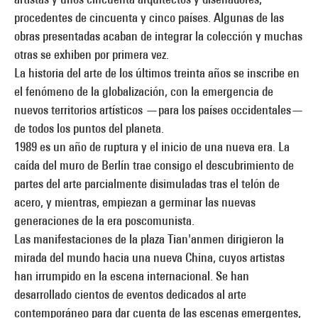
procedentes de cincuenta y cinco países. Algunas de las
obras presentadas acaban de integrar la colección y muchas
otras se exhiben por primera vez.
La historia del arte de los últimos treinta años se inscribe en
el fenómeno de la globalización, con la emergencia de
nuevos territorios artísticos —para los países occidentales—
de todos los puntos del planeta.
1989 es un año de ruptura y el inicio de una nueva era. La
caída del muro de Berlín trae consigo el descubrimiento de
partes del arte parcialmente disimuladas tras el telón de
acero, y mientras, empiezan a germinar las nuevas
generaciones de la era poscomunista.
Las manifestaciones de la plaza Tian'anmen dirigieron la
mirada del mundo hacia una nueva China, cuyos artistas
han irrumpido en la escena internacional. Se han
desarrollado cientos de eventos dedicados al arte
contemporáneo para dar cuenta de las escenas emergentes,