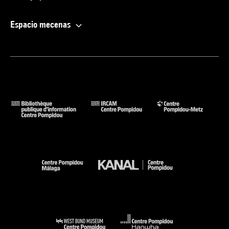
Espacio mecenas