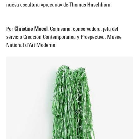
nueva escultura «precaria» de Thomas Hirschhorn.
Por
Christine Macel
, Comisaria, conservadora, jefa del
servicio Creación Contemporánea y Prospectiva, Musée
National d'Art Moderne