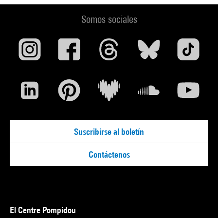
Somos sociales
Suscribirse al boletín
Contáctenos
El Centre Pompidou