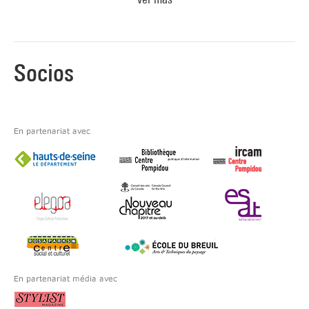
Socios