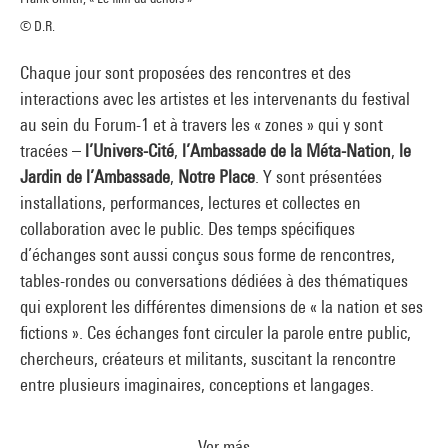
© D.R.
Chaque jour sont proposées des rencontres et des
interactions avec les artistes et les intervenants du festival
au sein du Forum-1 et à travers les « zones » qui y sont
tracées –
l’Univers-Cité
,
l’Ambassade de la Méta-Nation
,
le
Jardin de l’Ambassade
,
Notre Place
. Y sont présentées
installations, performances, lectures et collectes en
collaboration avec le public. Des temps spécifiques
d’échanges sont aussi conçus sous forme de rencontres,
tables-rondes ou conversations dédiées à des thématiques
qui explorent les différentes dimensions de « la nation et ses
fictions ». Ces échanges font circuler la parole entre public,
chercheurs, créateurs et militants, suscitant la rencontre
entre plusieurs imaginaires, conceptions et langages.
Ver más