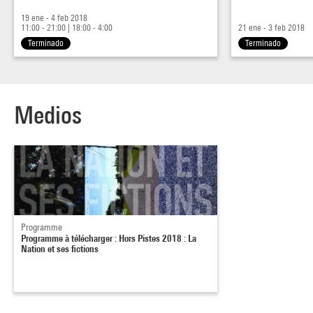
19 ene - 4 feb 2018
11:00 - 21:00
|
18:00 - 4:00
21 ene - 3 feb 2018
Terminado
Terminado
Medios
Programme
Programme à télécharger : Hors Pistes 2018 : La
Nation et ses fictions