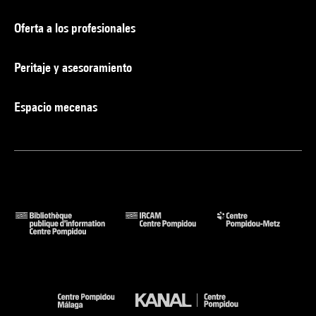
Oferta a los profesionales
Peritaje y asesoramiento
Espacio mecenas