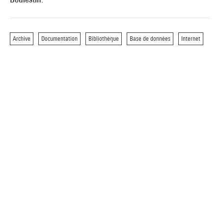
Archive
Documentation
Bibliothèque
Base de données
Internet