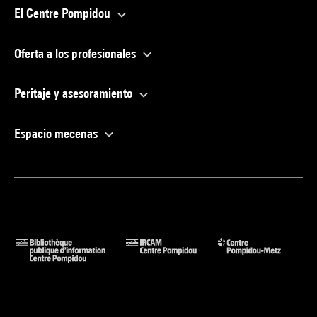
El Centre Pompidou
Oferta a los profesionales
Peritaje y asesoramiento
Espacio mecenas