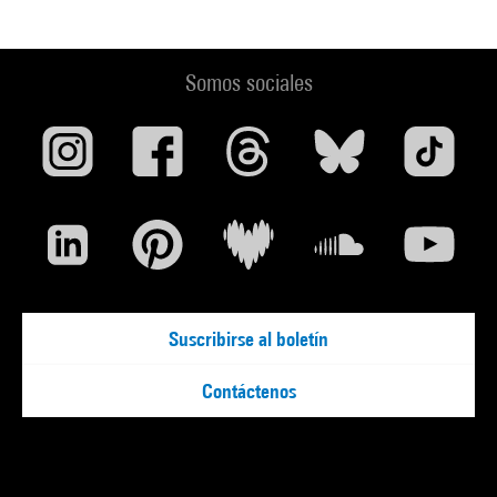
Somos sociales
Suscribirse al boletín
Contáctenos