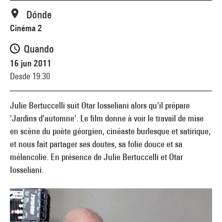
Dónde
Cinéma 2
Quando
16 jun 2011
Desde 19:30
Julie Bertuccelli suit Otar Iosseliani alors qu'il prépare
'Jardins d'automne'. Le film donne à voir le travail de mise
en scène du poète géorgien, cinéaste burlesque et satirique,
et nous fait partager ses doutes, sa folie douce et sa
mélancolie. En présence de Julie Bertuccelli et Otar
Iosseliani.