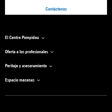
Contáctenos
El Centre Pompidou
Oferta a los profesionales
Peritaje y asesoramiento
Espacio mecenas