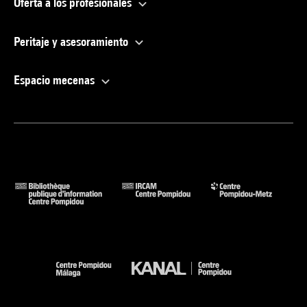
Oferta a los profesionales
Peritaje y asesoramiento
Espacio mecenas