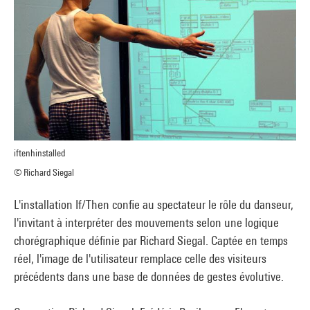
iftenhinstalled
© Richard Siegal
L'installation If/Then confie au spectateur le rôle du danseur,
l'invitant à interpréter des mouvements selon une logique
chorégraphique définie par Richard Siegal. Captée en temps
réel, l'image de l'utilisateur remplace celle des visiteurs
précédents dans une base de données de gestes évolutive.