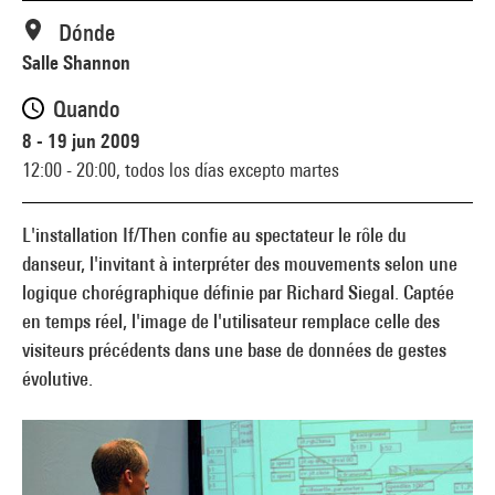
Dónde
Salle Shannon
Quando
8 - 19 jun 2009
12:00 - 20:00,
todos los días excepto martes
L'installation If/Then confie au spectateur le rôle du
danseur, l'invitant à interpréter des mouvements selon une
logique chorégraphique définie par Richard Siegal. Captée
en temps réel, l'image de l'utilisateur remplace celle des
visiteurs précédents dans une base de données de gestes
évolutive.