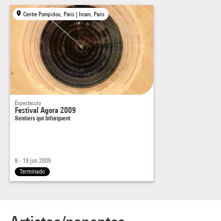
Centre Pompidou, Paris | Ircam, Paris
Espectáculo
Festival Agora 2009
Sentiers qui bifurquent
8 - 19 jun 2009
Terminado