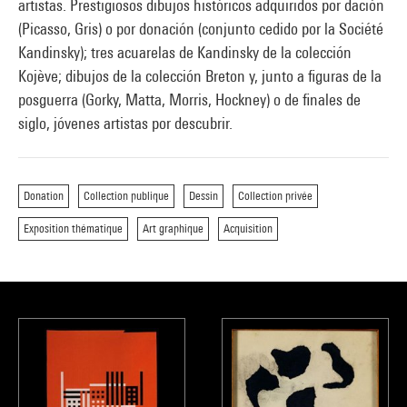
artistas. Prestigiosos dibujos históricos adquiridos por dación
(Picasso, Gris) o por donación (conjunto cedido por la Société
Kandinsky); tres acuarelas de Kandinsky de la colección
Kojève; dibujos de la colección Breton y, junto a figuras de la
posguerra (Gorky, Matta, Morris, Hockney) o de finales de
siglo, jóvenes artistas por descubrir.
Donation
Collection publique
Dessin
Collection privée
Exposition thématique
Art graphique
Acquisition