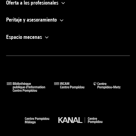
Oferta a los profesionales
Peritaje y asesoramiento
Espacio mecenas