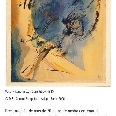
Vassily Kandinsky, « Sans titre», 1915
© D.R., Centre Pompidou - Adagp, Paris, 2006
Presentación de más de 70 obras de medio centenar de