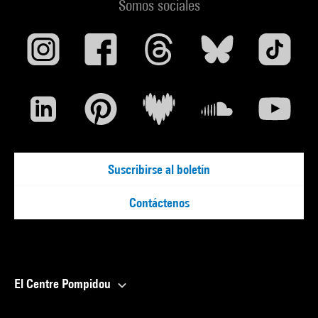
Somos sociales
Suscribirse al boletín
Contáctenos
El Centre Pompidou