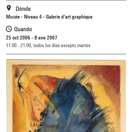
Dónde
Musée - Niveau 4 - Galerie d'art graphique
Quando
25 oct 2006 - 8 ene 2007
11:00 - 21:00,
todos los días excepto martes