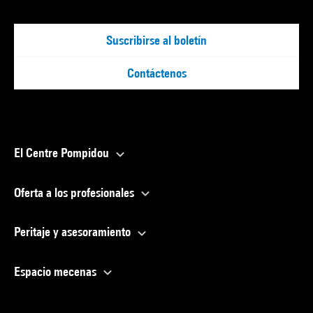
Suscribirse al boletín
Contáctenos
El Centre Pompidou
Oferta a los profesionales
Peritaje y asesoramiento
Espacio mecenas