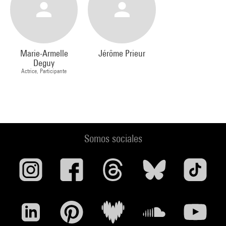
Marie-Armelle
Jérôme Prieur
Deguy
Actrice, Participante
Somos sociales