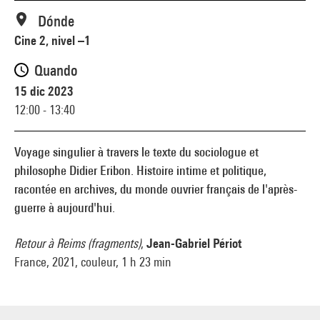
Dónde
Cine 2, nivel –1
Quando
15 dic 2023
12:00 - 13:40
Voyage singulier à travers le texte du sociologue et
philosophe Didier Eribon. Histoire intime et politique,
racontée en archives, du monde ouvrier français de l'après-
guerre à aujourd'hui.
Retour à Reims (fragments)
,
Jean-Gabriel Périot
France, 2021, couleur, 1 h 23 min