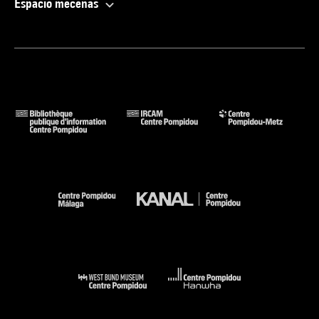
Espacio mecenas