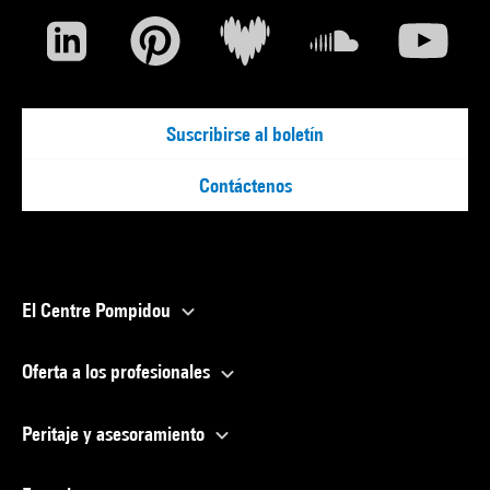
Suscribirse al boletín
Contáctenos
El Centre Pompidou
Oferta a los profesionales
Peritaje y asesoramiento