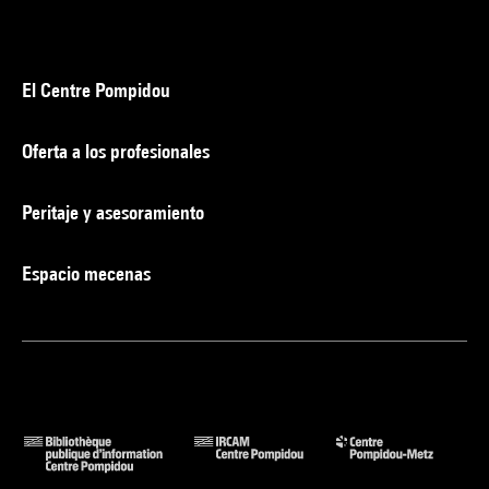
El Centre Pompidou
Oferta a los profesionales
Peritaje y asesoramiento
Espacio mecenas