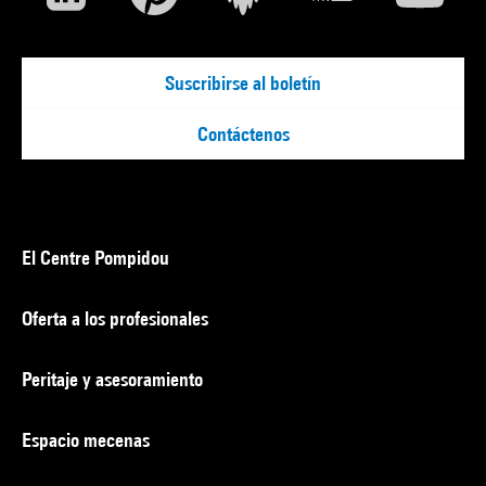
Suscribirse al boletín
Contáctenos
El Centre Pompidou
Oferta a los profesionales
Peritaje y asesoramiento
Espacio mecenas