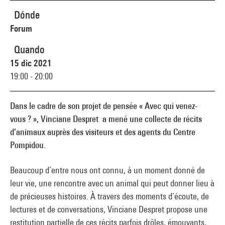
Dónde
Forum
Quando
15 dic 2021
19:00 - 20:00
Dans le cadre de son projet de pensée « Avec qui venez-
vous ? », Vinciane Despret a mené une collecte de récits
d’animaux auprès des visiteurs et des agents du Centre
Pompidou.
Beaucoup d’entre nous ont connu, à un moment donné de
leur vie, une rencontre avec un animal qui peut donner lieu à
de précieuses histoires. À travers des moments d’écoute, de
lectures et de conversations, Vinciane Despret propose une
restitution partielle de ces récits parfois drôles, émouvants,