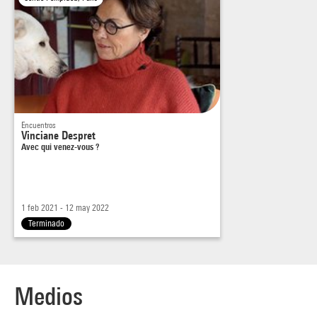
Encuentros
Vinciane Despret
Avec qui venez-vous ?
1 feb 2021 - 12 may 2022
Terminado
Medios