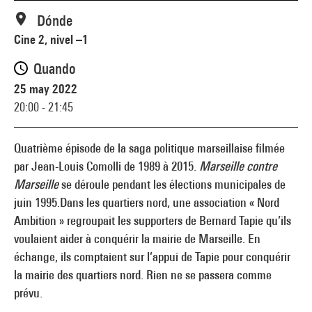
Dónde
Cine 2, nivel –1
Quando
25 may 2022
20:00 - 21:45
Quatrième épisode de la saga politique marseillaise filmée
par Jean-Louis Comolli de 1989 à 2015.
Marseille contre
Marseille
se déroule pendant les élections municipales de
juin 1995.Dans les quartiers nord, une association « Nord
Ambition » regroupait les supporters de Bernard Tapie qu’ils
voulaient aider à conquérir la mairie de Marseille. En
échange, ils comptaient sur l’appui de Tapie pour conquérir
la mairie des quartiers nord. Rien ne se passera comme
prévu.