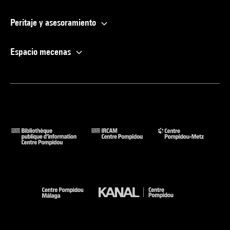
Peritaje y asesoramiento
Espacio mecenas