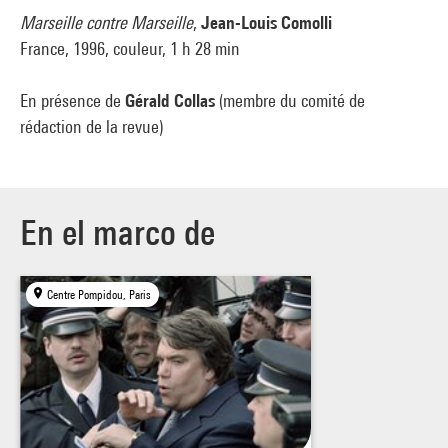
Marseille contre Marseille
,
Jean-Louis Comolli
France, 1996, couleur, 1 h 28 min
En présence de
Gérald Collas
(membre du comité de
rédaction de la revue)
En el marco de
Centre Pompidou, Paris