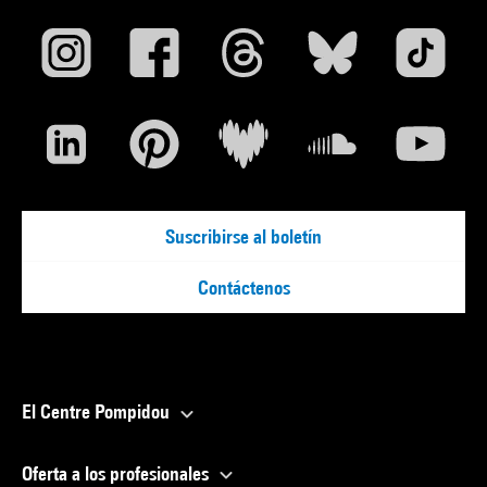
Suscribirse al boletín
Contáctenos
El Centre Pompidou
Oferta a los profesionales