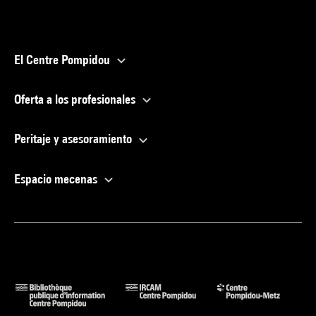
El Centre Pompidou
Oferta a los profesionales
Peritaje y asesoramiento
Espacio mecenas