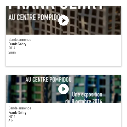
Bande annonce
Frank Gehry
2014
2min
Bande annonce
Frank Gehry
2014
51s