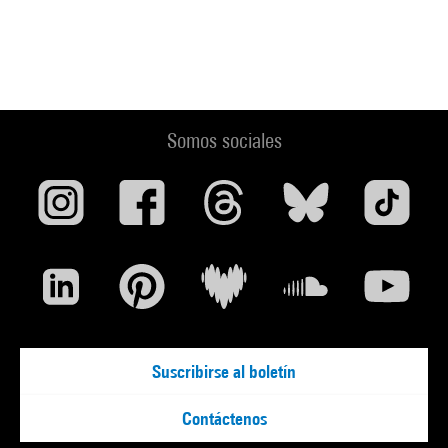
Somos sociales
Suscribirse al boletín
Contáctenos