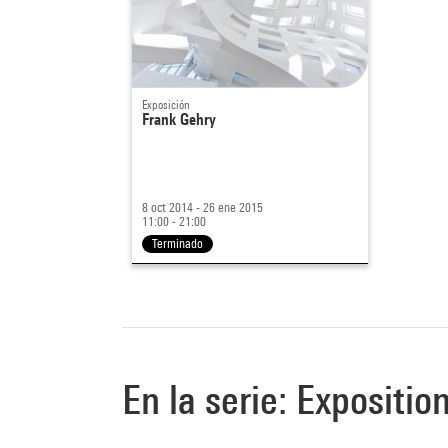
Exposición
Frank Gehry
8 oct 2014 - 26 ene 2015
11:00 - 21:00
Terminado
En la serie: Expositio