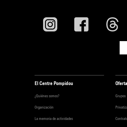
El Centre Pompidou
Oferta
¿Quiénes somos?
Grupos
Organización
Privati
La memoria de actividades
Contrato