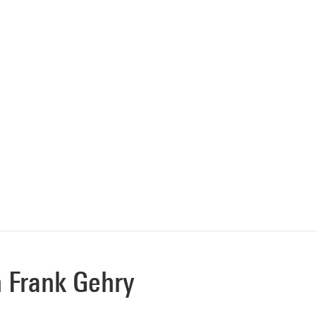
n Frank Gehry