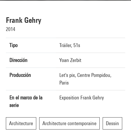
Frank Gehry
2014
Tipo
Tráiler, 51s
Dirección
Yoan Zerbit
Producción
Let's pix, Centre Pompidou,
Paris
En el marco de la
Exposition Frank Gehry
serie
Architecture
Architecture contemporaine
Dessin