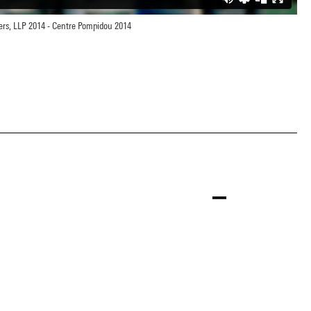
rs, LLP 2014 - Centre Pompidou 2014