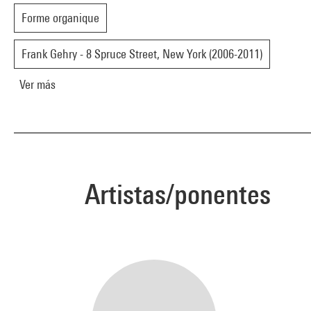
Forme organique
Frank Gehry - 8 Spruce Street, New York (2006-2011)
Ver más
Artistas/ponentes