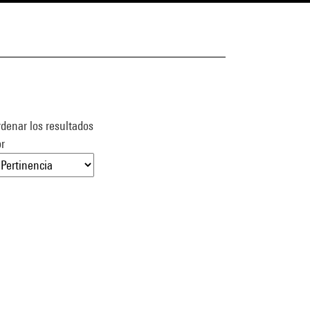
denar los resultados
r