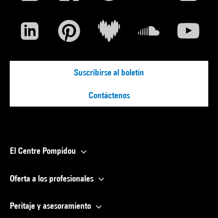
Suscribirse al boletín
Contáctenos
El Centre Pompidou
Oferta a los profesionales
Peritaje y asesoramiento