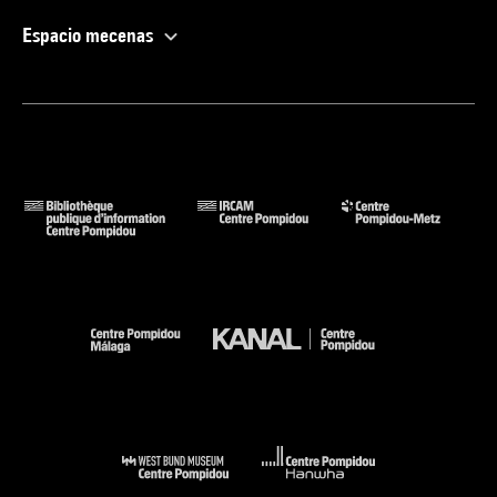
Espacio mecenas