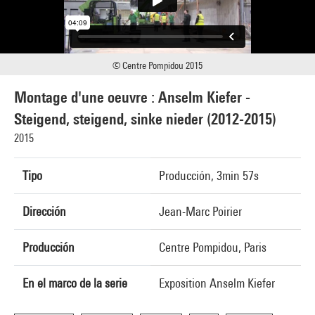
© Centre Pompidou 2015
Montage d'une oeuvre : Anselm Kiefer -
Steigend, steigend, sinke nieder (2012-2015)
2015
Tipo
Producción, 3min 57s
Dirección
Jean-Marc Poirier
Producción
Centre Pompidou, Paris
En el marco de la serie
Exposition Anselm Kiefer