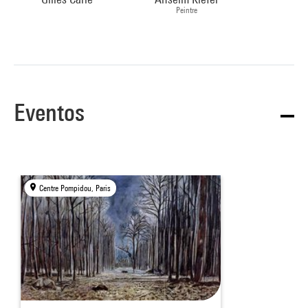
Peintre
Eventos
Centre Pompidou, Paris