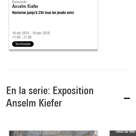
Exposición
Anselm Kiefer
Nocturne jusqu'à 23h tous les jeudis soirs
16 dic 2015 - 18 abr 2016
11:00 - 21:00
Terminado
En la serie: Exposition
Anselm Kiefer