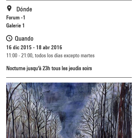
Dónde
Forum -1
Galerie 1
Quando
16 dic 2015 - 18 abr 2016
11:00 - 21:00,
todos los días excepto martes
Nocturne jusqu'à 23h tous les jeudis soirs