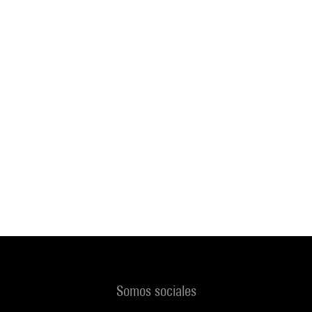
Somos sociales