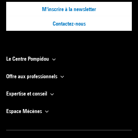
M'inscrire à la newsletter
Contactez-nous
Le Centre Pompidou
Offre aux professionnels
Expertise et conseil
Espace Mécènes