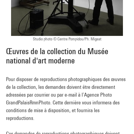
Studio photo © Centre Pompidou/Ph. Migeat
Œuvres de la collection du Musée
national d'art moderne
Pour disposer de reproductions photographiques des œuvres
de la collection, les demandes doivent être directement
adressées par courrier ou par e-mail à l’Agence Photo
GrandPalaisRmnPhoto. Cette dernière vous informera des
conditions de mise à disposition, et fournira les
reproductions.
Ces demandes de reproductions photographiques doivent