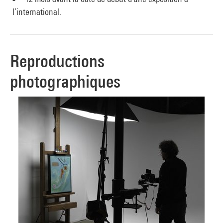
l’international.
Reproductions
photographiques