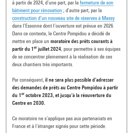
à partir de 2024, d’une part, par la
fermeture de son
bâtiment pour rénovation
; d’autre part, par la
construction d’un nouveau site de réserves à Massy
dans l’Essonne dont l’ouverture est prévue en 2026.
Dans ce contexte, le Centre Pompidou a décidé de
mettre en place un
moratoire des prêts courants à
er
partir du 1
juillet 2024
, pour permettre à ses équipes
de se concentrer pleinement à la réalisation de ces
deux chantiers très importants.
Par conséquent,
il ne sera plus possible d’adresser
des demandes de prêts au Centre Pompidou à partir
er
du 1
octobre 2023, et
jusqu’à la réouverture du
Centre en 2030.
Ce moratoire ne s’applique pas aux partenariats en
France et à l’étranger signés pour cette période.