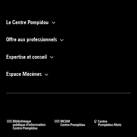
Le Centre Pompidou
Offre aux professionnels
Expertise et conseil
Espace Mécènes