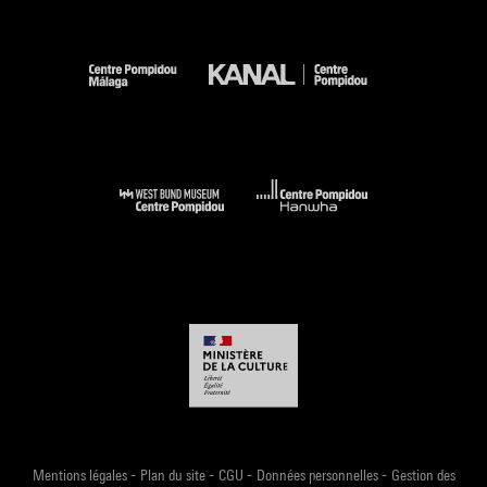
-
-
-
-
Mentions légales
Plan du site
CGU
Données personnelles
Gestion des