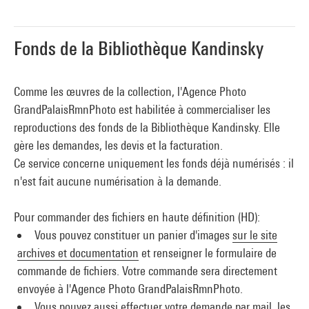
Fonds de la Bibliothèque Kandinsky
Comme les œuvres de la collection, l'Agence Photo
GrandPalaisRmnPhoto est habilitée à commercialiser les
reproductions des fonds de la Bibliothèque Kandinsky. Elle
gère les demandes, les devis et la facturation.
Ce service concerne uniquement les fonds déjà numérisés : il
n'est fait aucune numérisation à la demande.
Pour commander des fichiers en haute définition (HD):
Vous pouvez constituer un panier d'images
sur le site
archives et documentation
et renseigner le formulaire de
commande de fichiers. Votre commande sera directement
envoyée à l'Agence Photo GrandPalaisRmnPhoto.
Vous pouvez aussi effectuer votre demande par mail, les