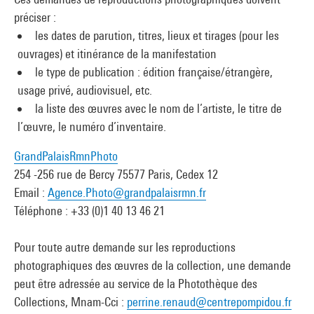
préciser :
les dates de parution, titres, lieux et tirages (pour les
ouvrages) et itinérance de la manifestation
le type de publication : édition française/étrangère,
usage privé, audiovisuel, etc.
la liste des œuvres avec le nom de l’artiste, le titre de
l’œuvre, le numéro d’inventaire.
GrandPalaisRmnPhoto
254 -256 rue de Bercy 75577 Paris, Cedex 12
Email :
Agence.Photo@grandpalaisrmn.fr
Téléphone : +33 (0)1 40 13 46 21
Pour toute autre demande sur les reproductions
photographiques des œuvres de la collection, une demande
peut être adressée au service de la Photothèque des
Collections, Mnam-Cci :
perrine.renaud@centrepompidou.fr