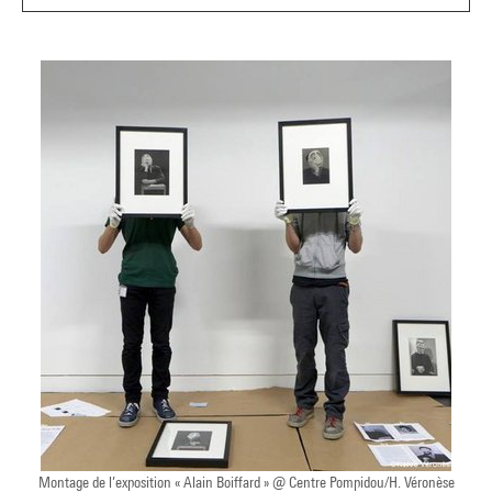
Montage de l’exposition « Alain Boiffard » @ Centre Pompidou/H. Véronèse