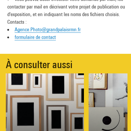
contacter par mail en décrivant votre projet de publication ou
d'exposition, et en indiquant les noms des fichiers choisis.
Contacts :
Agence.Photo@grandpalaisrmn.fr
formulaire de contact
À consulter aussi