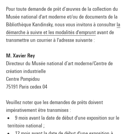
Pour toute demande de prêt d’œuvres de la collection du
Musée national d'art moderne et/ou de documents de la
Bibliothèque Kandinsky, nous vous invitons à consulter
la
démarche à suivre et les modalités d'emprunt
avant de
transmettre un courrier à l'adresse suivante :
M. Xavier Rey
Directeur du Musée national d’art moderne/Centre de
création industrielle
Centre Pompidou
75191 Paris cedex 04
Veuillez noter que les demandes de prêts doivent
impérativement être transmises :
9 mois avant la date de début d'une exposition sur le
territoire national ;
12 mois avant la date de début d'une exposition à