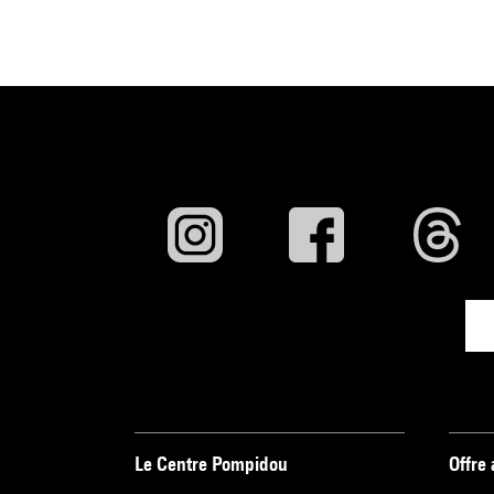
Le Centre Pompidou
Offre