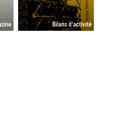
zine
Bilans d'activité