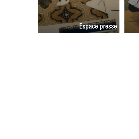
Espace presse