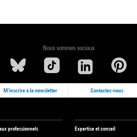
Nous sommes sociaux
M'inscrire à la newsletter
Contactez-nous
 aux professionnels
Expertise et conseil