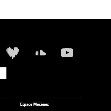
Espace Mécènes