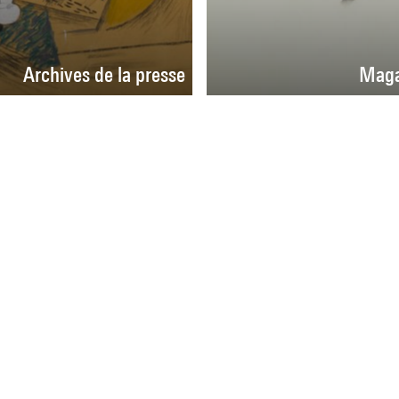
Archives de la presse
Maga