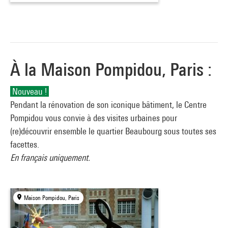
À la Maison Pompidou, Paris :
Nouveau !
Pendant la rénovation de son iconique bâtiment, le Centre
Pompidou vous convie à des visites urbaines pour
(re)découvrir ensemble le quartier Beaubourg sous toutes ses
facettes.
En français uniquement.
Maison Pompidou, Paris