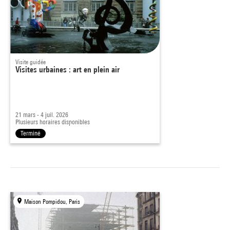
Visite guidée
Visites urbaines : art en plein air
21 mars - 4 juil. 2026
Plusieurs horaires disponibles
Terminé
Maison Pompidou, Paris