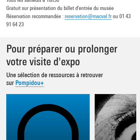
Gratuit sur présentation du billet d'entrée du musée
Réservation recommandée :
reservation@macval.fr
ou 01 43
91 64 23
Pour préparer ou prolonger
votre visite d'expo
Une sélection de ressources à retrouver
sur
Pompidou+