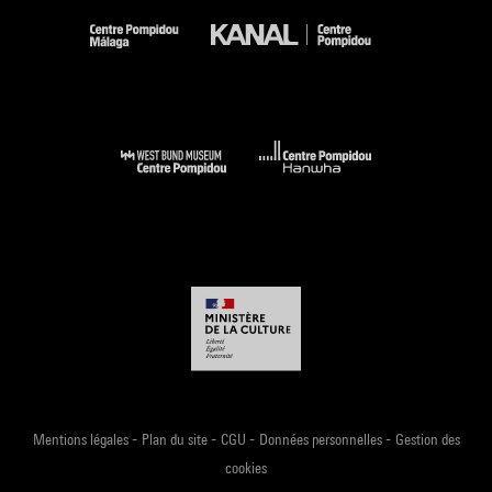
-
-
-
-
Mentions légales
Plan du site
CGU
Données personnelles
Gestion des
cookies