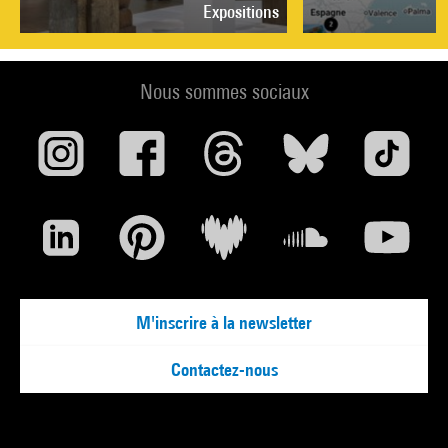
Expositions
Nous sommes sociaux
M'inscrire à la newsletter
Contactez-nous