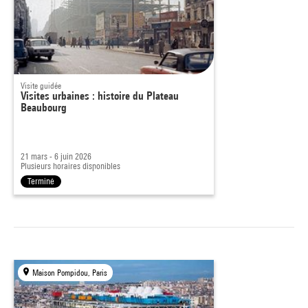
Visite guidée
Visites urbaines : histoire du Plateau
Beaubourg
21 mars - 6 juin 2026
Plusieurs horaires disponibles
Terminé
Maison Pompidou, Paris