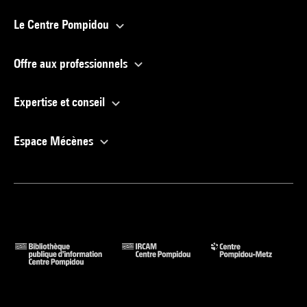
Le Centre Pompidou
Offre aux professionnels
Expertise et conseil
Espace Mécènes