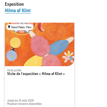
Exposition
Hilma af Klint
Grand Palais, Paris
Visite guidée
Visite de l'exposition « Hilma af Klint »
Jusqu'au 29 août 2026
Plusieurs horaires disponibles