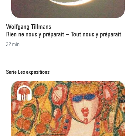
Wolfgang Tillmans
Rien ne nous y préparait − Tout nous y préparait
32 min
Série
Les expositions