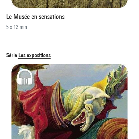
Le Musée en sensations
5 x 12 min
Série
Les expositions