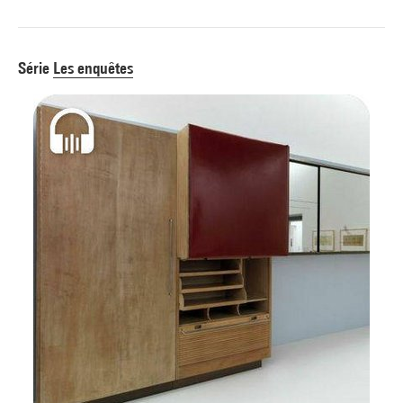
Série
Les enquêtes