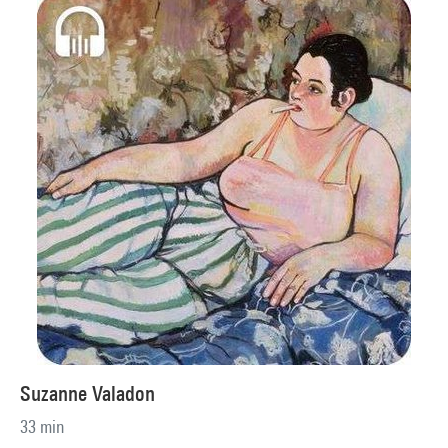
Suzanne Valadon
33 min