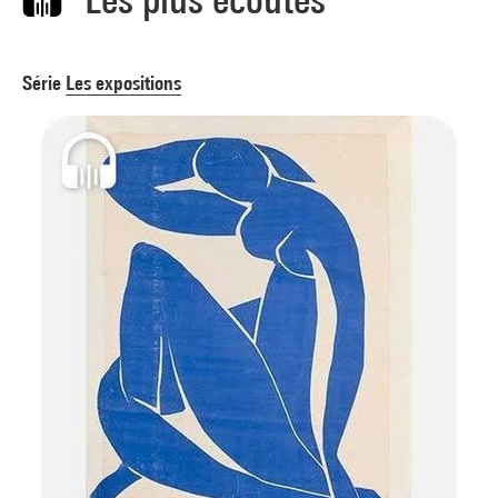
Série
Les expositions