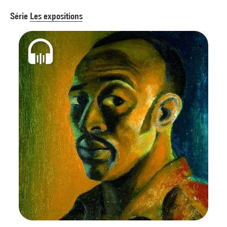
Série
Les expositions