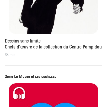
Dessins sans limite
Chefs-d’œuvre de la collection du Centre Pompidou
33 min
Série
Le Musée et ses coulisses