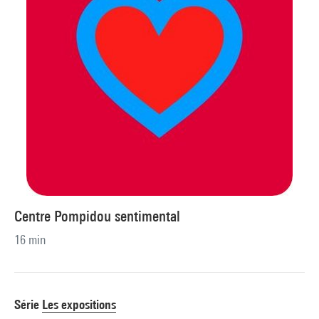
Centre Pompidou sentimental
16 min
Série
Les expositions