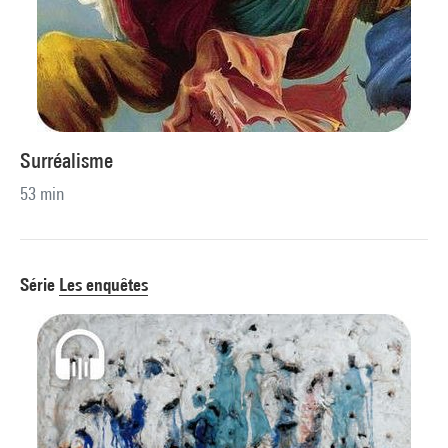
Surréalisme
53 min
Série
Les enquêtes