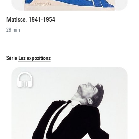
Matisse, 1941-1954
28 min
Série
Les expositions