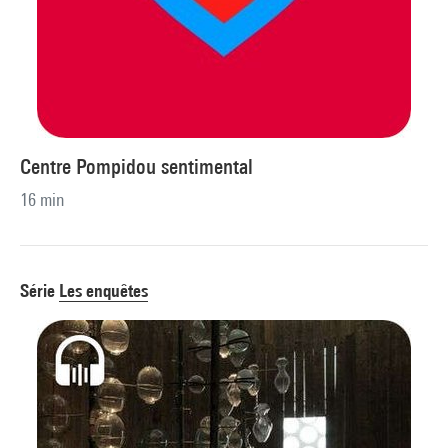
Centre Pompidou sentimental
16 min
Série
Les enquêtes