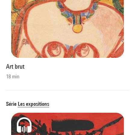
Art brut
18 min
Série
Les expositions