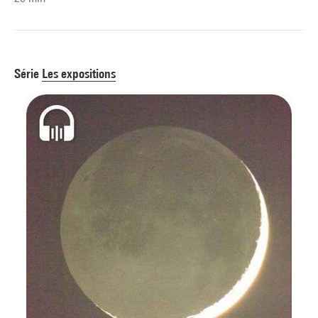
Série
Les expositions