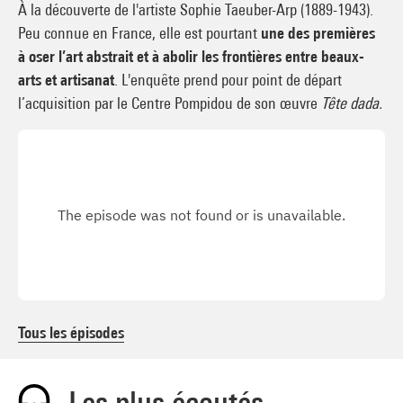
À la découverte de l'artiste Sophie Taeuber-Arp (1889-1943).
Peu connue en France, elle est pourtant
une des premières
à oser l’art abstrait et à abolir les frontières entre beaux-
arts et artisanat
. L'enquête prend pour point de départ
l’acquisition par le Centre Pompidou de son œuvre
Tête dada.
Tous les épisodes
Les plus écoutés