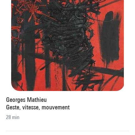
Georges Mathieu
Geste, vitesse, mouvement
28 min