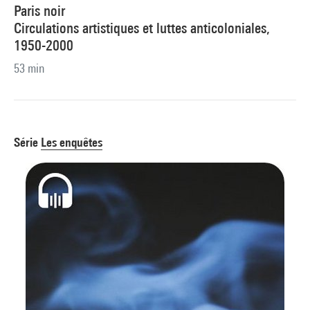
Paris noir
Circulations artistiques et luttes anticoloniales,
1950-2000
53 min
Série
Les enquêtes