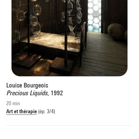
Louise Bourgeois
Precious Liquids
, 1992
20 min
Art et thérapie
(ép. 3/4)