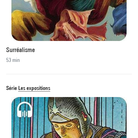
Surréalisme
53 min
Série
Les expositions