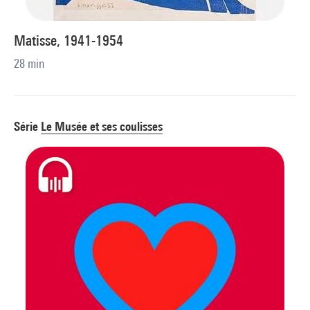
Matisse, 1941-1954
28 min
Série
Le Musée et ses coulisses