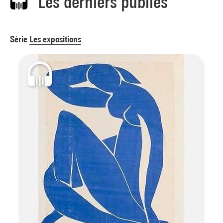
Les derniers publiés
Série
Les expositions