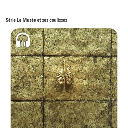
Série
Le Musée et ses coulisses