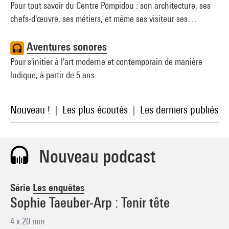
Pour tout savoir du Centre Pompidou : son architecture, ses
chefs-d'œuvre, ses métiers, et même ses visiteur·ses…
Aventures sonores
Pour s'initier à l'art moderne et contemporain de manière
ludique, à partir de 5 ans.
Nouveau !
Les plus écoutés
Les derniers publiés
|
|
Nouveau podcast
Série
Les enquêtes
Sophie Taeuber-Arp : Tenir tête
4 x 20 min