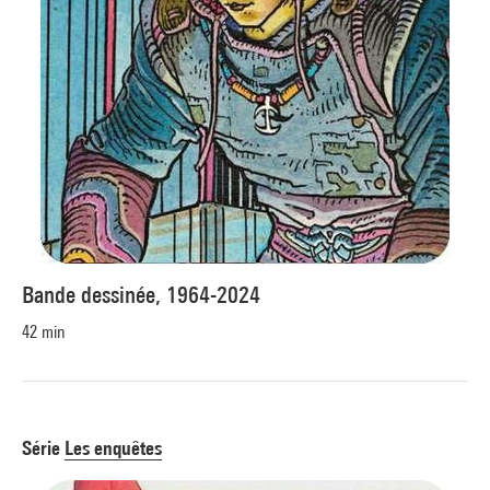
Bande dessinée, 1964-2024
42 min
Série
Les enquêtes