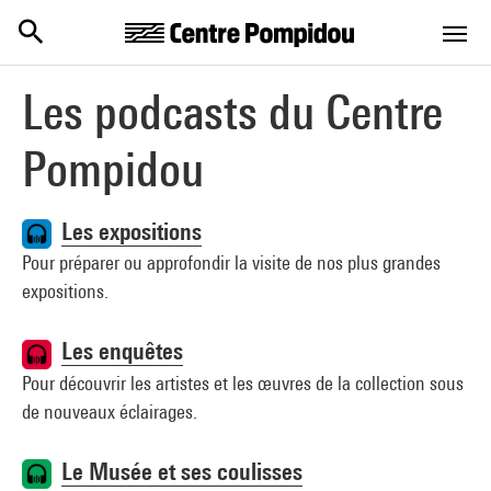
Centre Pompidou
Aller au contenu principal
Les podcasts du Centre
Pompidou
Les expositions
Pour préparer ou approfondir la visite de nos plus grandes
expositions.
Les enquêtes
Pour découvrir les artistes et les œuvres de la collection sous
de nouveaux éclairages.
Le Musée et ses coulisses