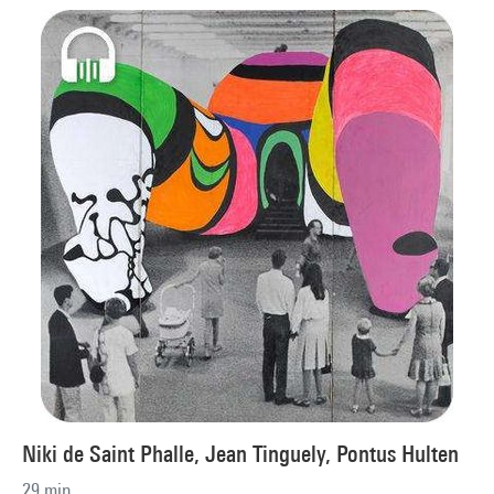
Niki de Saint Phalle, Jean Tinguely, Pontus Hulten
29 min