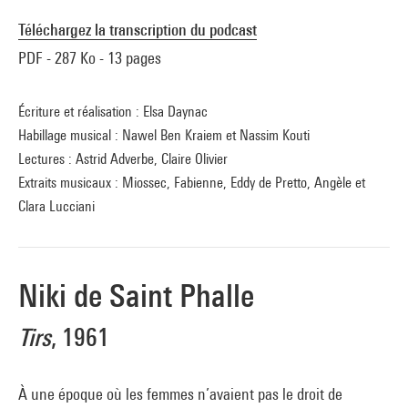
Téléchargez la transcription du podcast
PDF - 287 Ko - 13 pages
Écriture et réalisation : Elsa Daynac
Habillage musical : Nawel Ben Kraiem et Nassim Kouti
Lectures : Astrid Adverbe, Claire Olivier
Extraits musicaux : Miossec, Fabienne, Eddy de Pretto, Angèle et
Clara Lucciani
Niki de Saint Phalle
Tirs
, 1961
À une époque où les femmes n’avaient pas le droit de