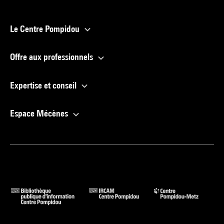
Le Centre Pompidou
Offre aux professionnels
Expertise et conseil
Espace Mécènes