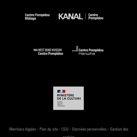
-
-
-
-
Mentions légales
Plan du site
CGU
Données personnelles
Gestion des