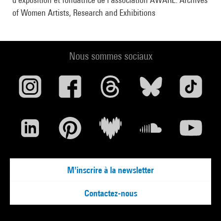
of Women Artists, Research and Exhibitions
Nous sommes sociaux
M'inscrire à la newsletter
Contactez-nous