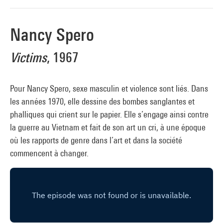
Nancy Spero
Victims
, 1967
Pour Nancy Spero, sexe masculin et violence sont liés. Dans
les années 1970, elle dessine des bombes sanglantes et
phalliques qui crient sur le papier. Elle s’engage ainsi contre
la guerre au Vietnam et fait de son art un cri, à une époque
où les rapports de genre dans l’art et dans la société
commencent à changer.