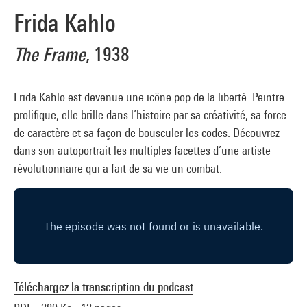
Frida Kahlo
The Frame
, 1938
Frida Kahlo est devenue une icône pop de la liberté. Peintre
prolifique, elle brille dans l’histoire par sa créativité, sa force
de caractère et sa façon de bousculer les codes. Découvrez
dans son autoportrait les multiples facettes d’une artiste
révolutionnaire qui a fait de sa vie un combat.
Téléchargez la transcription du podcast