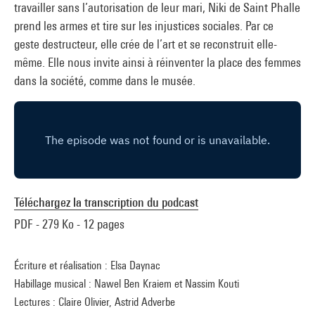
travailler sans l’autorisation de leur mari, Niki de Saint Phalle
prend les armes et tire sur les injustices sociales. Par ce
geste destructeur, elle crée de l’art et se reconstruit elle-
même. Elle nous invite ainsi à réinventer la place des femmes
dans la société, comme dans le musée.
Téléchargez la transcription du podcast
PDF - 279 Ko - 12 pages
Écriture et réalisation : Elsa Daynac
Habillage musical : Nawel Ben Kraiem et Nassim Kouti
Lectures : Claire Olivier, Astrid Adverbe