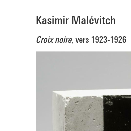
Kasimir Malévitch
Croix noire
, vers 1923-1926