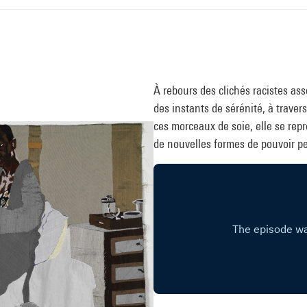
À rebours des clichés racistes ass
des instants de sérénité, à traver
ces morceaux de soie, elle se repr
de nouvelles formes de pouvoir pe