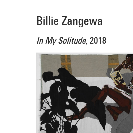
Billie Zangewa
In My Solitude
, 2018