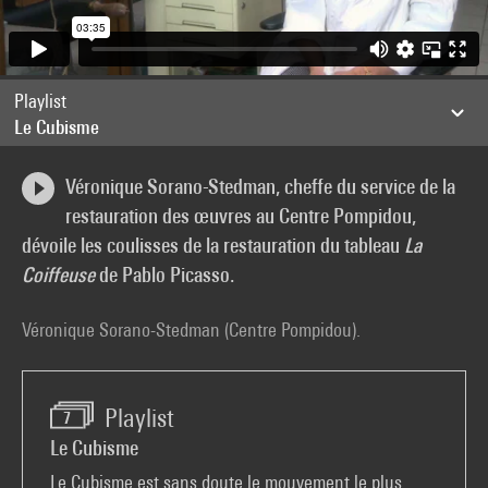
Playlist
Le Cubisme
Véronique Sorano-Stedman, cheffe du service de la
restauration des œuvres au Centre Pompidou,
dévoile les coulisses de la restauration du tableau
La
Coiffeuse
de Pablo Picasso.
Véronique Sorano-Stedman (Centre Pompidou).
Playlist
7
Le Cubisme
Le Cubisme est sans doute le mouvement le plus